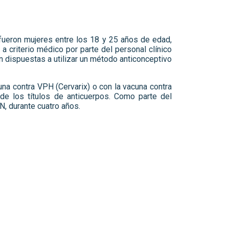
 fueron mujeres entre los 18 y 25 años de edad,
 criterio médico por parte del personal clínico
dispuestas a utilizar un método anticonceptivo
na contra VPH (Cervarix) o con la vacuna contra
 de los títulos de anticuerpos. Como parte del
N, durante cuatro años.