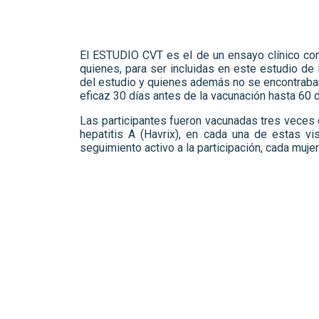
El ESTUDIO CVT es el de un ensayo clínico cont
quienes, para ser incluidas en este estudio de
del estudio y quienes además no se encontraba
eficaz 30 días antes de la vacunación hasta 60 
Las participantes fueron vacunadas tres veces 
hepatitis A (Havrix), en cada una de estas vi
seguimiento activo a la participación, cada muje