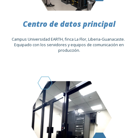
Centro de datos principal
Campus Universidad EARTH, finca La Flor, Liberia-Guanacaste.
Equipado con los servidores y equipos de comunicación en
producción.