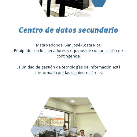
Centro de datos secundario
Mata Redonda, San José-Costa Rica.
Equipado con los servidores y equipos de comunicación de
contingencia.
La Unidad de gestión de tecnologías de información está
conformada por las siguientes áreas: