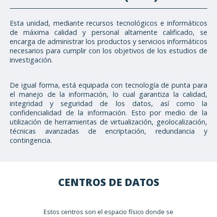
Esta unidad, mediante recursos tecnológicos e informáticos
de máxima calidad y personal altamente calificado, se
encarga de administrar los productos y servicios informáticos
necesarios para cumplir con los objetivos de los estudios de
investigación.
De igual forma, está equipada con tecnología de punta para
el manejo de la información, lo cual garantiza la calidad,
integridad y seguridad de los datos, así como la
confidencialidad de la información. Esto por medio de la
utilización de herramientas de virtualización, geolocalización,
técnicas avanzadas de encriptación, redundancia y
contingencia.
CENTROS DE DATOS
Estos centros son el espacio físico donde se