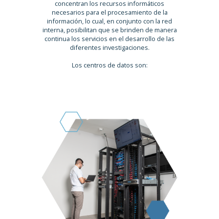
concentran los recursos informáticos
necesarios para el procesamiento de la
información, lo cual, en conjunto con la red
interna, posibilitan que se brinden de manera
continua los servicios en el desarrollo de las
diferentes investigaciones.
Los centros de datos son: