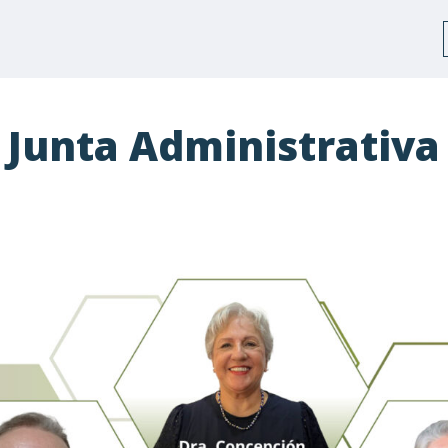
Junta Administrativa