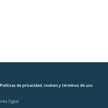
Políticas de privacidad, cookies y términos de uso
rika Digital.