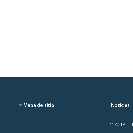
Mapa de sitio
Noticias
© ACIB-FUN