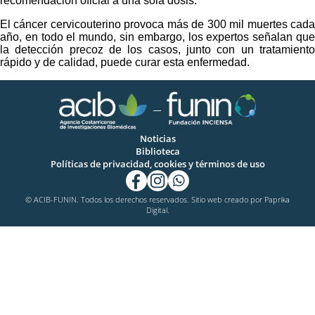
recomendación oficial a una sola dosis.
El cáncer cervicouterino provoca más de 300 mil muertes cada
año, en todo el mundo, sin embargo, los expertos señalan que
la detección precoz de los casos, junto con un tratamiento
rápido y de calidad, puede curar esta enfermedad.
Noticias
Biblioteca
Políticas de privacidad, cookies y términos de uso
© ACIB-FUNIN. Todos los derechos reservados. Sitio web creado por
Paprika
Digital.