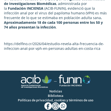
de Investigaciones Biomédicas
, administrada por
la
Fundación INCIENSA
(ACIB-FUNIN), evidenció que la
infección anal por el virus del papiloma humano (VPH) es más
frecuente de lo que se estimaba en población adulta sana
.
Aproximadamente 18 de cada 100 personas entre los 50 y
74 años presentan la infección
.
https://delfino.cr/2026/04/estudio-revela-alta-frecuencia-de-
infeccion-anal-por-vph-en-personas-adultas-en-costa-rica
Noticias
Biblioteca
Políticas de privacidad, cookies y términos de uso