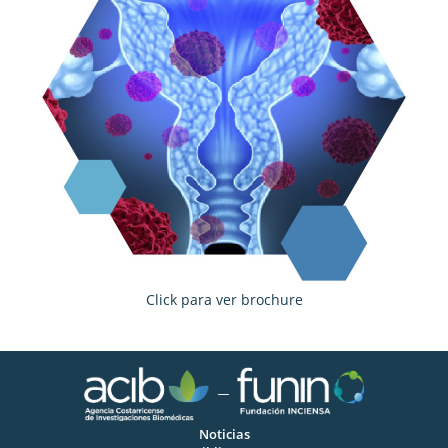
Click para ver brochure
Noticias