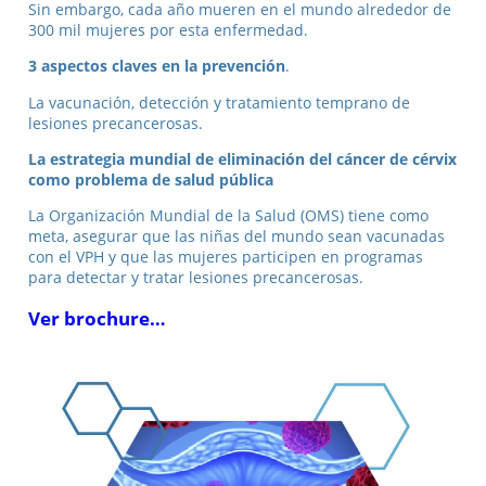
Sin embargo, cada año mueren en el mundo alrededor de
300 mil mujeres por esta enfermedad.
3 aspectos claves en la prevención
.
La vacunación, detección y tratamiento temprano de
lesiones precancerosas.
La estrategia mundial de eliminación del cáncer de cérvix
como problema de salud pública
La Organización Mundial de la Salud (OMS) tiene como
meta, asegurar que las niñas del mundo sean vacunadas
con el VPH y que las mujeres participen en programas
para detectar y tratar lesiones precancerosas.
Ver brochure…