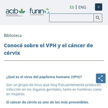
ES
ENG
Botón de búsqueda
Buscar:
Biblioteca
Conocé sobre el VPH y el cáncer de
cérvix
¿Qué es el virus del papiloma
humano (VPH)?
Son un grupo de virus que muy frecuentemente producen
infección en los órganos genitales, tanto en hombres como
en mujeres.
El cáncer de cérvix es uno de los más prevenibles.