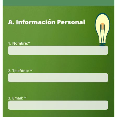
A. Información Personal
1. Nombre:*
2. Telefóno: *
3. Email: *