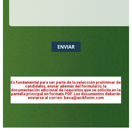
Es fundamental para ser parte de la selección preliminar de
candidatos, enviar además del formulario, la
documentación adicional de requisitos que se solicita en la
pantalla principal en formato PDF. Los documentos deberán
enviarse al correo: beca@acibfunin.com