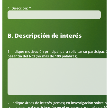
4. Dirección: *
B. Descripción de interés
1. Indique motivación principal para solicitar su participaci
pasantía del NCI (no más de 100 palabras).
2. Indique áreas de interés (temas) en investigación sobre p
con la eventual participación en el programa. (no más de 200