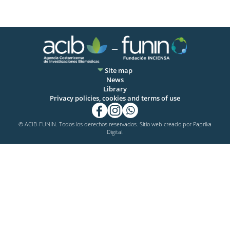
Site map
News
Library
Privacy policies, cookies and terms of use
© ACIB-FUNIN. Todos los derechos reservados. Sitio web creado por
Paprika
Digital.