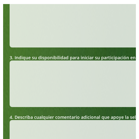
3. Indique su disponibilidad para iniciar su participación en 
4. Describa cualquier comentario adicional que apoye la sel